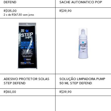
DEFEND
SACHE AUTOMATICO POP
R$135,00
R$39,90
2
x
de
R$67,50
sem juros
ADESIVO PROTETOR SOLAS
SOLUÇÃO LIMPADORA PUMP
STEP DEFEND
50 ML STEP DEFEND
R$80,00
R$39,90