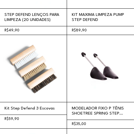
STEP DEFEND LENÇOS PARA
KIT MAXIMA LIMPEZA PUMP
LIMPEZA (20 UNIDADES)
STEP DEFEND
R$49,90
R$89,90
Kit Step Defend 3 Escovas
MODELADOR FIXO P TÊNIS
SHOETREE SPRING STEP
DEFEND
R$59,90
R$35,00