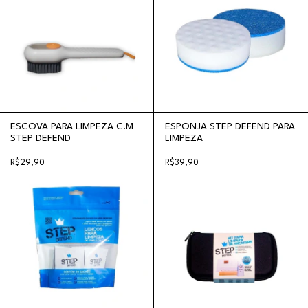
ESCOVA PARA LIMPEZA C.M
ESPONJA STEP DEFEND PARA
STEP DEFEND
LIMPEZA
R$29,90
R$39,90