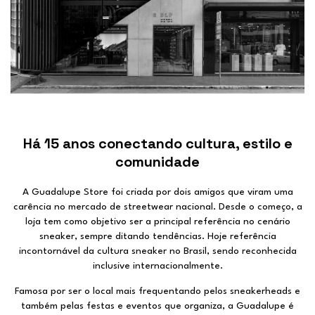
Há 15 anos conectando cultura, estilo e
comunidade
A Guadalupe Store foi criada por dois amigos que viram uma
carência no mercado de streetwear nacional. Desde o começo, a
loja tem como objetivo ser a principal referência no cenário
sneaker, sempre ditando tendências. Hoje referência
incontornável da cultura sneaker no Brasil, sendo reconhecida
inclusive internacionalmente.
Famosa por ser o local mais frequentando pelos sneakerheads e
também pelas festas e eventos que organiza, a Guadalupe é