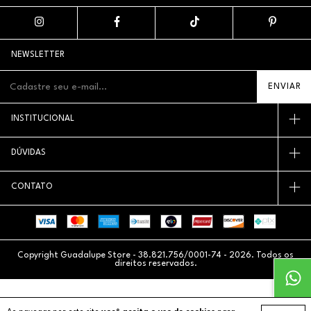
NEWSLETTER
INSTITUCIONAL
DÚVIDAS
CONTATO
Copyright Guadalupe Store - 38.821.756/0001-74 - 2026. Todos os
direitos reservados.